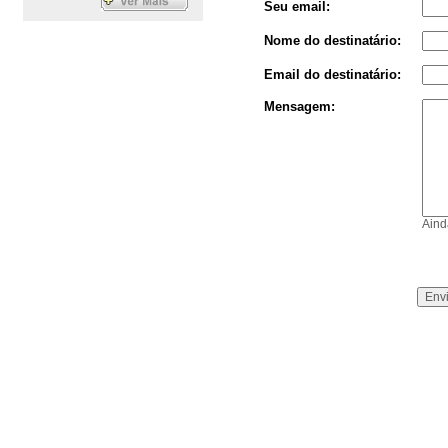
Seu email:
Nome do destinatário:
Email do destinatário:
Mensagem:
Aind